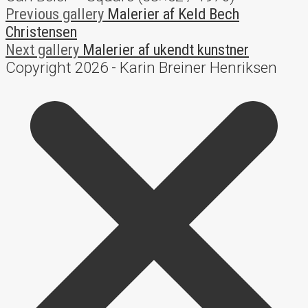
Previous gallery
Malerier af Keld Bech
Christensen
Next gallery
Malerier af ukendt kunstner
Copyright 2026 - Karin Breiner Henriksen