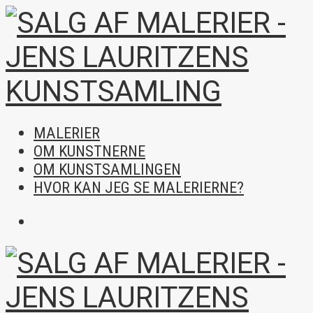
MALERIER
OM KUNSTNERNE
OM KUNSTSAMLINGEN
HVOR KAN JEG SE MALERIERNE?